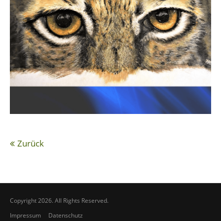
Zurück
Copyright 2026. All Rights Reserved.
Impressum
Datenschutz